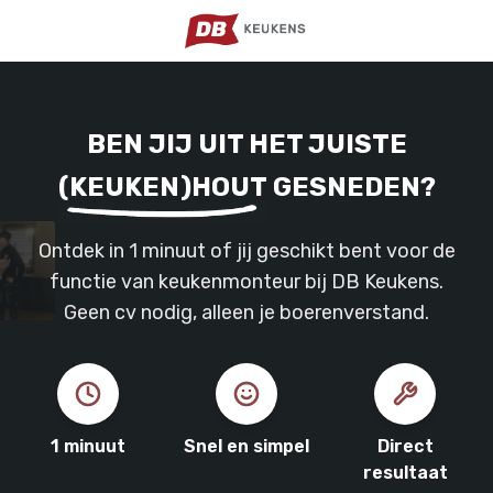
BEN JIJ UIT HET JUISTE
(KEUKEN)HOUT
GESNEDEN?
Ontdek in 1 minuut of jij geschikt bent voor de
functie van keukenmonteur bij DB Keukens.
Geen cv nodig, alleen je boerenverstand.
1 minuut
Snel en simpel
Direct
resultaat